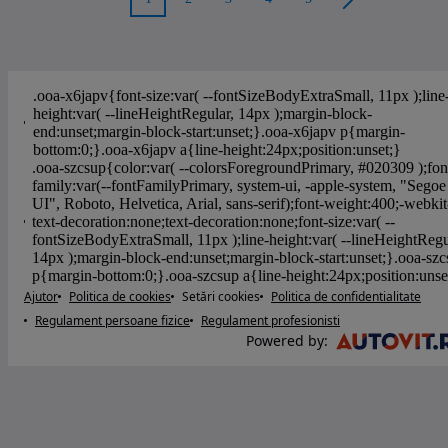
Ajutor
Politica de cookies
Setări cookies
Politica de confidentialitate
Regulament persoane fizice
Regulament profesionisti
Powered by
: